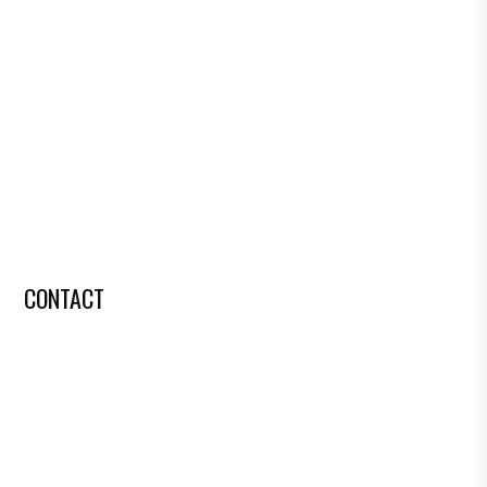
CONTACT