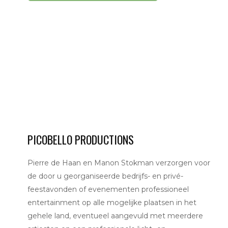
PICOBELLO PRODUCTIONS
Pierre de Haan en Manon Stokman verzorgen voor
de door u georganiseerde bedrijfs- en privé-
feestavonden of evenementen professioneel
entertainment op alle mogelijke plaatsen in het
gehele land, eventueel aangevuld met meerdere