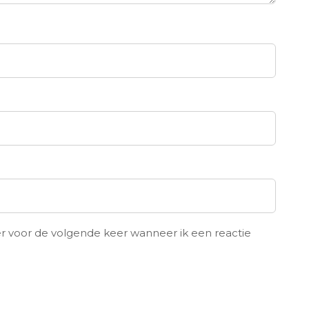
er voor de volgende keer wanneer ik een reactie