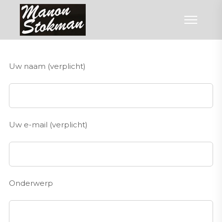
Uw naam (verplicht)
Uw e-mail (verplicht)
Onderwerp