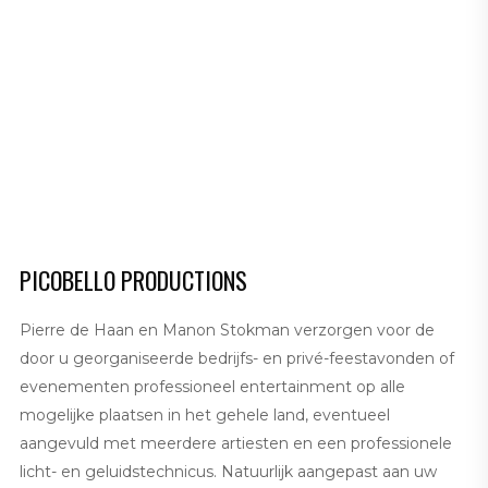
PICOBELLO PRODUCTIONS
Pierre de Haan en Manon Stokman verzorgen voor de
door u georganiseerde bedrijfs- en privé-feestavonden of
evenementen professioneel entertainment op alle
mogelijke plaatsen in het gehele land, eventueel
aangevuld met meerdere artiesten en een professionele
licht- en geluidstechnicus. Natuurlijk aangepast aan uw