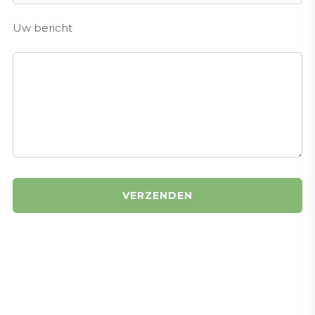
Uw bericht