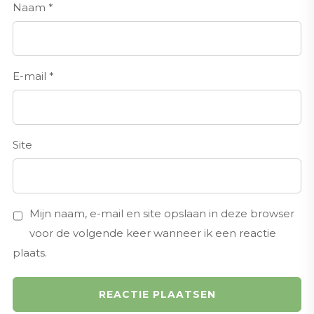
Naam
*
E-mail
*
Site
Mijn naam, e-mail en site opslaan in deze browser
voor de volgende keer wanneer ik een reactie
plaats.