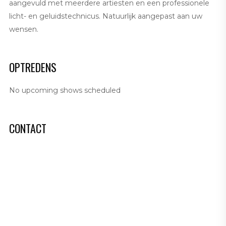
aangevuld met meerdere artiesten en een professionele
licht- en geluidstechnicus. Natuurlijk aangepast aan uw
wensen.
OPTREDENS
No upcoming shows scheduled
CONTACT