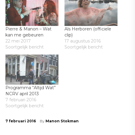
Pierre & Manon – Wat
Als Herboren (officiele
kan me gebeuren
clip)
22 mei 2017
17 augustus 2016
Soortgelijk bericht
Soortgelijk bericht
Programma “Altijd Wat”
NCRV april 2013
7 februari 2016
Soortgelijk bericht
7 februari 2016
By
Manon Stokman