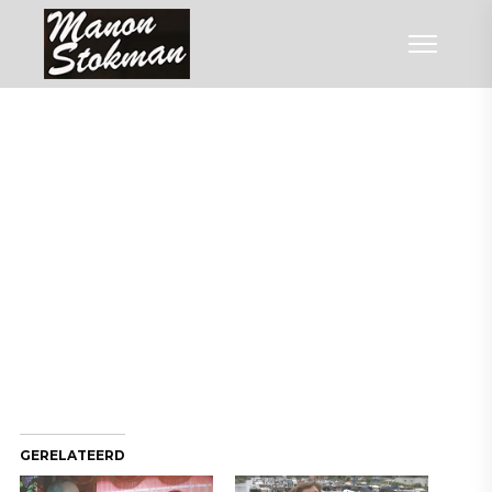
GERELATEERD