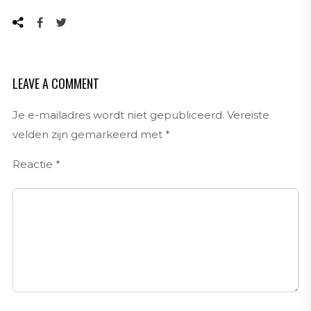
LEAVE A COMMENT
Je e-mailadres wordt niet gepubliceerd.
Vereiste
velden zijn gemarkeerd met
*
Reactie
*