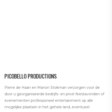
PICOBELLO PRODUCTIONS
Pierre de Haan en Manon Stokman verzorgen voor de
door u georganiseerde bedrijfs- en privé-feestavonden of
evenementen professioneel entertainment op alle
mogelijke plaatsen in het gehele land, eventueel