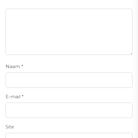
Naam
*
E-mail
*
Site