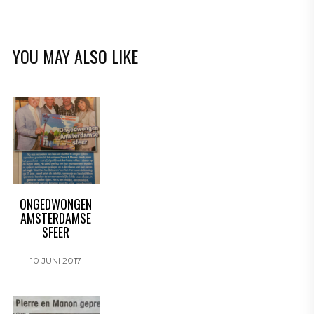
YOU MAY ALSO LIKE
ONGEDWONGEN
AMSTERDAMSE
SFEER
10 JUNI 2017