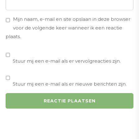
Mijn naam, e-mail en site opslaan in deze browser
voor de volgende keer wanneer ik een reactie
plaats.
Stuur mij een e-mail als er vervolgreacties zijn.
Stuur mij een e-mail als er nieuwe berichten zijn.