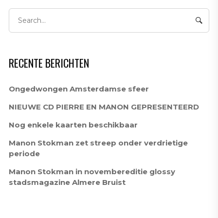
RECENTE BERICHTEN
Ongedwongen Amsterdamse sfeer
NIEUWE CD PIERRE EN MANON GEPRESENTEERD
Nog enkele kaarten beschikbaar
Manon Stokman zet streep onder verdrietige
periode
Manon Stokman in novembereditie glossy
stadsmagazine Almere Bruist