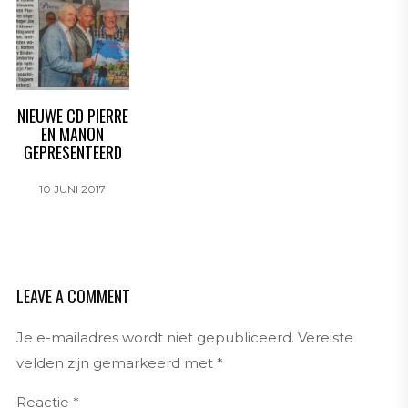
NIEUWE CD PIERRE
EN MANON
GEPRESENTEERD
10 JUNI 2017
LEAVE A COMMENT
Je e-mailadres wordt niet gepubliceerd.
Vereiste
velden zijn gemarkeerd met
*
Reactie
*