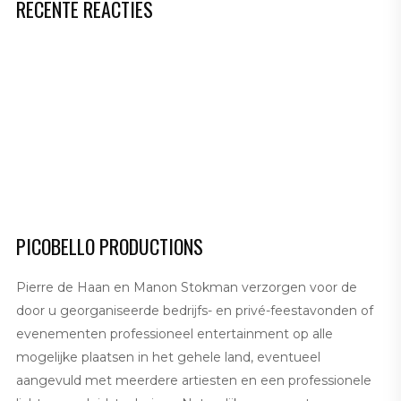
RECENTE REACTIES
PICOBELLO PRODUCTIONS
Pierre de Haan en Manon Stokman verzorgen voor de
door u georganiseerde bedrijfs- en privé-feestavonden of
evenementen professioneel entertainment op alle
mogelijke plaatsen in het gehele land, eventueel
aangevuld met meerdere artiesten en een professionele