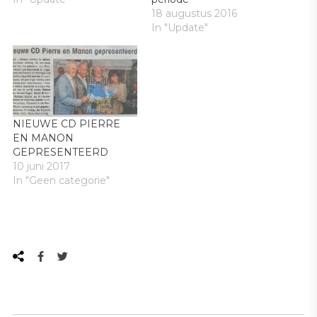
18 augustus 2016
In "Update"
NIEUWE CD PIERRE
EN MANON
GEPRESENTEERD
10 juni 2017
In "Geen categorie"