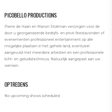
PICOBELLO PRODUCTIONS
Pierre de Haan en Manon Stokman verzorgen voor de
door u georganiseerde bedrijfs- en privé-feestavonden of
evenementen professioneel entertainment op alle
mogelijke plaatsen in het gehele land, eventueel
aangevuld met meerdere artiesten en een professionele
licht- en geluidstechnicus. Natuurlijk aangepast aan uw
wensen.
OPTREDENS
No upcoming shows scheduled