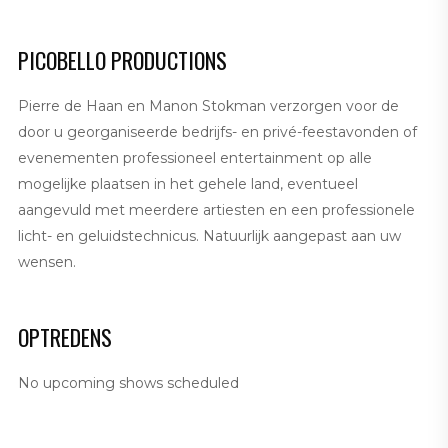
PICOBELLO PRODUCTIONS
Pierre de Haan en Manon Stokman verzorgen voor de
door u georganiseerde bedrijfs- en privé-feestavonden of
evenementen professioneel entertainment op alle
mogelijke plaatsen in het gehele land, eventueel
aangevuld met meerdere artiesten en een professionele
licht- en geluidstechnicus. Natuurlijk aangepast aan uw
wensen.
OPTREDENS
No upcoming shows scheduled